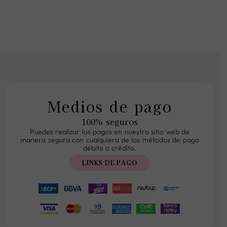
Medios de pago
100% seguros
Puedes realizar los pagos en nuestro sitio web de
manera segura con cualquiera de los métodos de pago
débito o crédito.
LINKS DE PAGO