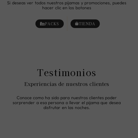
Si deseas ver todos nuestros pijamas y promociones, puedes
hacer clic en los botones
PACKS
TIENDA
Testimonios
Experiencias de nuestros clientes
Conoce como ha sido para nuestros clientes poder
sorprender a esa persona o llevar el pijama que desea
disfrutar en las noches.