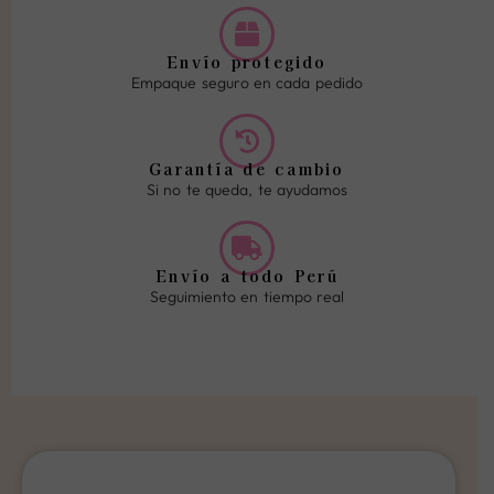
Envío protegido
Empaque seguro en cada pedido
Garantía de cambio
Si no te queda, te ayudamos
Envío a todo Perú
Seguimiento en tiempo real