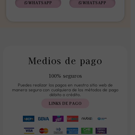
WHATSAPP
WHATSAPP
Medios de pago
100% seguros
Puedes realizar los pagos en nuestro sitio web de
manera segura con cualquiera de los métodos de pago
débito o crédito.
LINKS DE PAGO