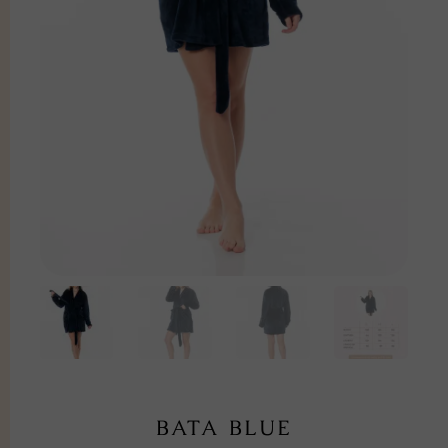
BATA BLUE