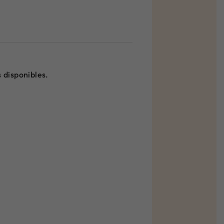
 disponibles.