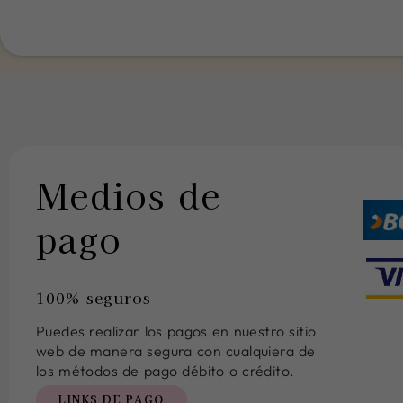
Medios de
pago
100% seguros
Puedes realizar los pagos en nuestro sitio
web de manera segura con cualquiera de
los métodos de pago débito o crédito.
LINKS DE PAGO