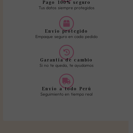
Pago 100% seguro
Tus datos siempre protegidos
Envío protegido
Empaque seguro en cada pedido
Garantía de cambio
Si no te queda, te ayudamos
Envío a todo Perú
Seguimiento en tiempo real