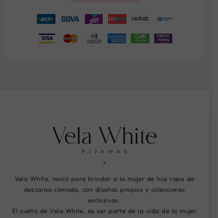
Vela White, nació para brindar a la mujer de hoy ropa de
descanso cómoda, con diseños propios y colecciones
exclusivas.
El sueño de Vela White, es ser parte de la vida de la mujer