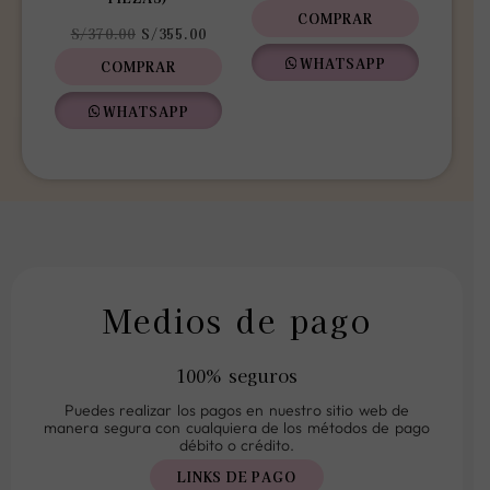
COMPRAR
S/
370.00
S/
355.00
WHATSAPP
COMPRAR
WHATSAPP
Medios de pago
100% seguros
Puedes realizar los pagos en nuestro sitio web de
manera segura con cualquiera de los métodos de pago
débito o crédito.
LINKS DE PAGO