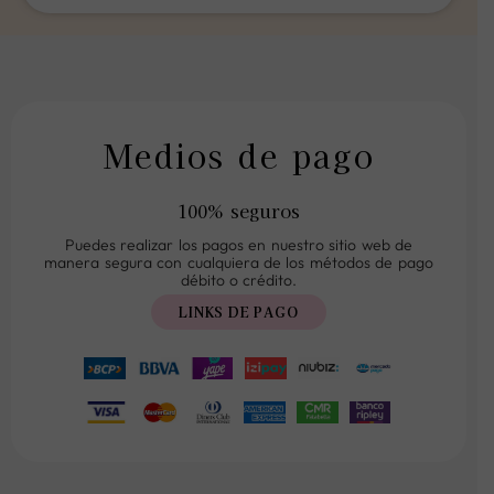
Medios de pago
100% seguros
Puedes realizar los pagos en nuestro sitio web de
manera segura con cualquiera de los métodos de pago
débito o crédito.
LINKS DE PAGO