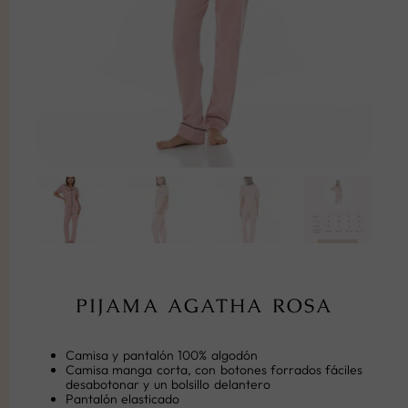
PIJAMA AGATHA ROSA
Camisa y pantalón 100% algodón
Camisa manga corta, con botones forrados fáciles
desabotonar y un bolsillo delantero
Pantalón elasticado