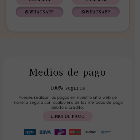
COMPRAR
COMPRAR
WHATSAPP
WHATSAPP
Medios de pago
100% seguros
Puedes realizar los pagos en nuestro sitio web de
manera segura con cualquiera de los métodos de pago
débito o crédito.
LINKS DE PAGO