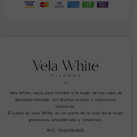
Vela White, nació para brindar a la mujer de hoy ropa de
descanso cómoda, con diseños propios y colecciones
exclusivas.
El sueño de Vela White, es ser parte de la vida de la mujer
glamorosa, empoderada y romántica.
RUC: 20605184805