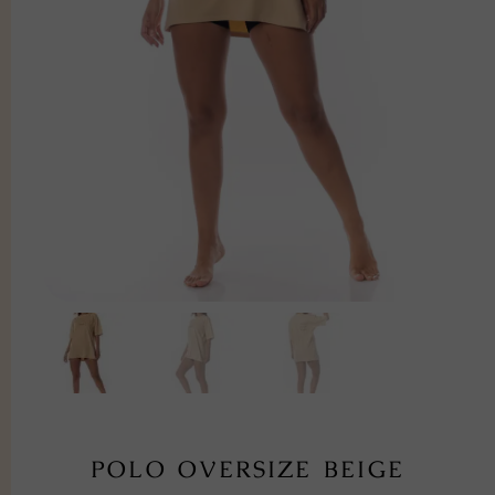
POLO OVERSIZE BEIGE