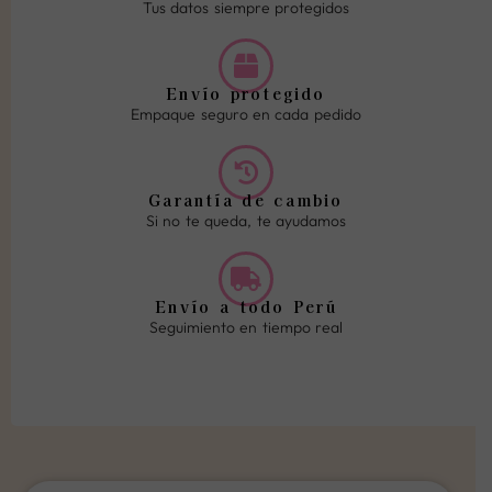
Tus datos siempre protegidos
Envío protegido
Empaque seguro en cada pedido
Garantía de cambio
Si no te queda, te ayudamos
Envío a todo Perú
Seguimiento en tiempo real