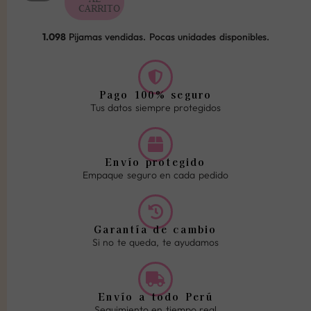
CARRITO
1.098
Pijamas vendidas. Pocas unidades disponibles.
Pago 100% seguro
Tus datos siempre protegidos
Envío protegido
Empaque seguro en cada pedido
Garantía de cambio
Si no te queda, te ayudamos
Envío a todo Perú
Seguimiento en tiempo real