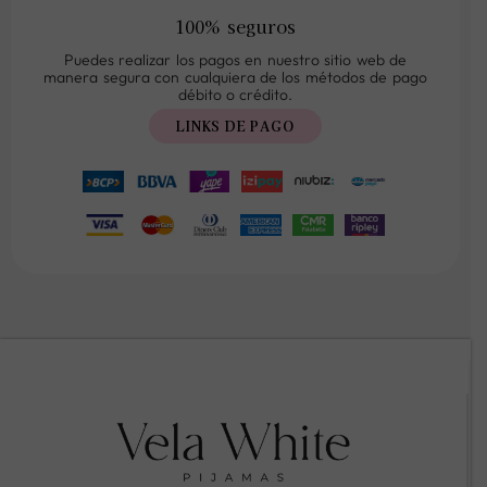
100% seguros
Puedes realizar los pagos en nuestro sitio web de
manera segura con cualquiera de los métodos de pago
débito o crédito.
LINKS DE PAGO